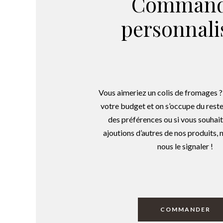
Comman
personnali
Vous aimeriez un colis de fromages 
votre budget et on s’occupe du reste
des préférences ou si vous souhai
ajoutions d’autres de nos produits, n
nous le signaler !
COMMANDER