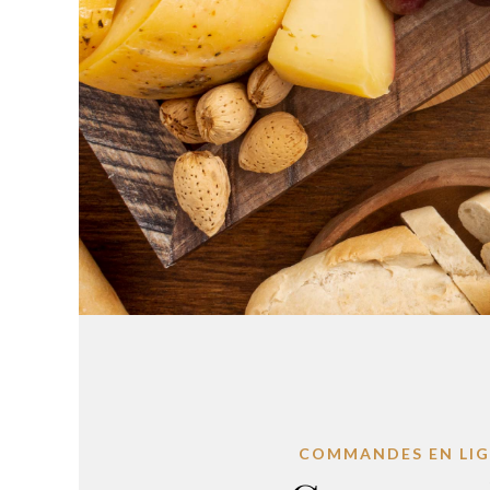
COMMANDES EN LI