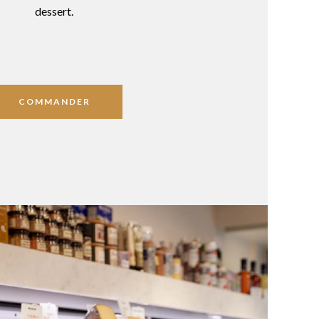
dessert.
COMMANDER