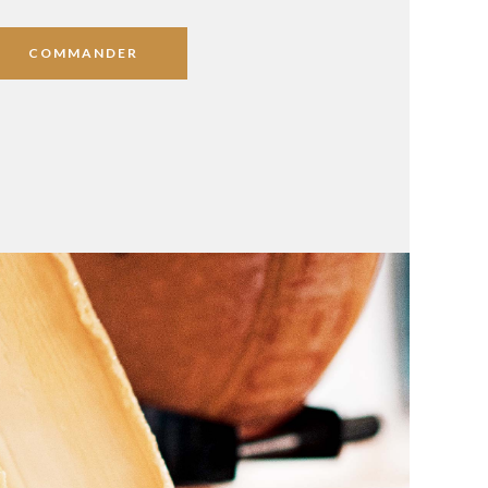
COMMANDER