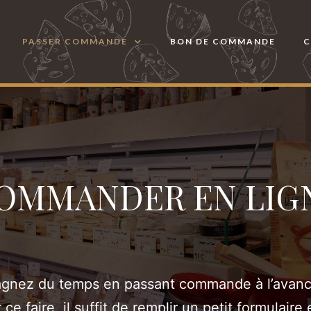
PASSER COMMANDE
BON DE COMMANDE
OMMANDER EN LIG
gnez du temps en passant commande à l’avanc
 ce faire, il suffit de remplir un petit formulaire 