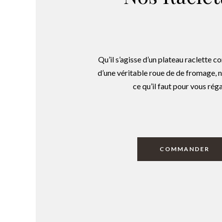
Qu’il s’agisse d’un plateau raclette c
d’une véritable roue de de fromage, 
ce qu’il faut pour vous réga
COMMANDER