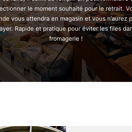
ectionner le moment souhaité pour le retrait. V
e vous attendra en magasin et vous n’aurez p
ayer. Rapide et pratique pour éviter les files da
fromagerie !