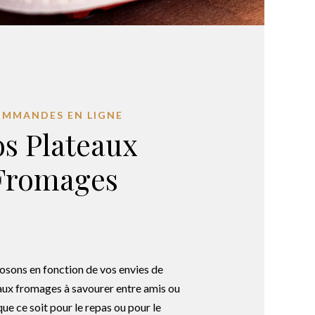
MMANDES EN LIGNE
s Plateaux
Fromages
ons en fonction de vos envies de
aux fromages à savourer entre amis ou
que ce soit pour le repas ou pour le